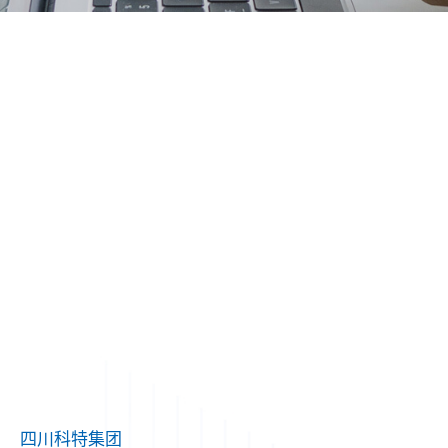
四川科特集团