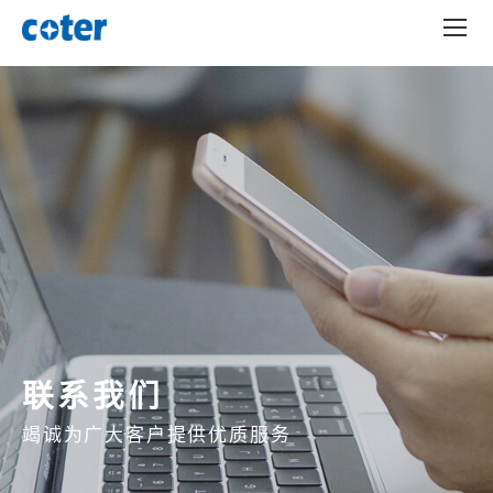
联系我们
竭诚为广大客户提供优质服务