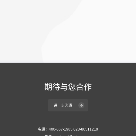
期待与您合作
进一步沟通
电话：400-667-1985 028-86511210