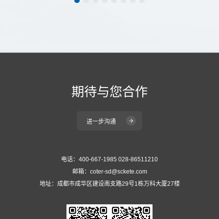
期待与您合作
进一步沟通
电话：400-667-1985 028-86511210
邮箱：coter-sd@sckete.com
地址：成都市成华区建设南支路29号1栋万科大厦27楼