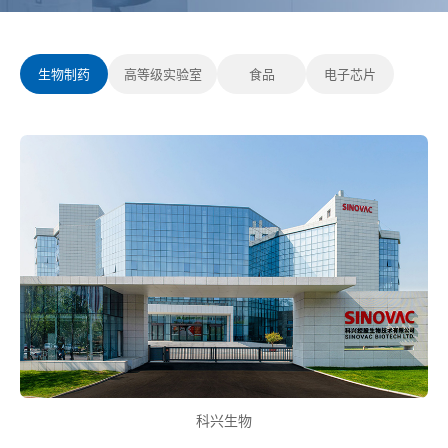
生物制药
高等级实验室
食品
电子芯片
科兴生物