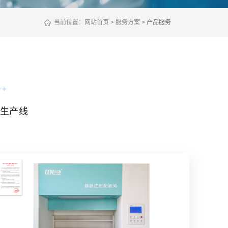
当前位置：
网站首页
服务方案
产品服务
生产线