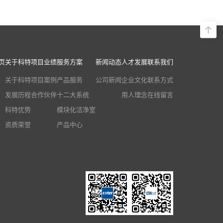
页
关于科特
项目业绩
服务方案
新闻动态
人才发展
联系我们
关于科特
项目案例
产品服务
公司新闻
企业文化
联系方式
发展历程
合作伙伴
十二大系统
用人理念
在线留言
科特优势
模块化洁净室
资质荣誉
产品中心