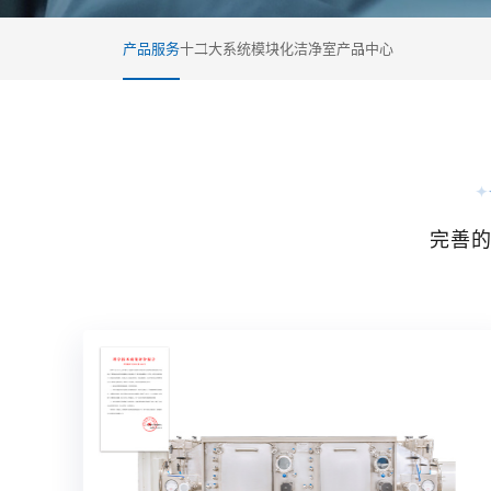
产品服务
十二大系统
模块化洁净室
产品中心
完善