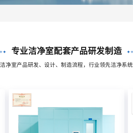
专业洁净室配套产品研发制造
的洁净室产品研发、设计、制造流程，行业领先洁净系统