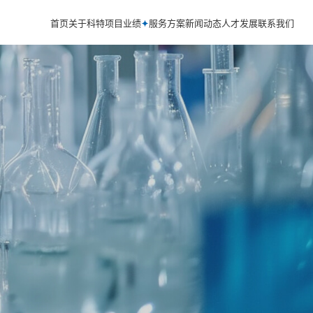
首页
关于科特
项目业绩
服务方案
新闻动态
人才发展
联系我们