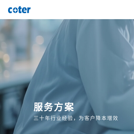
服务方案
三十年行业经验，为客户降本增效