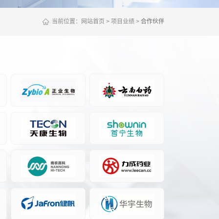
当前位置：
网站首页
项目业绩
合作伙伴