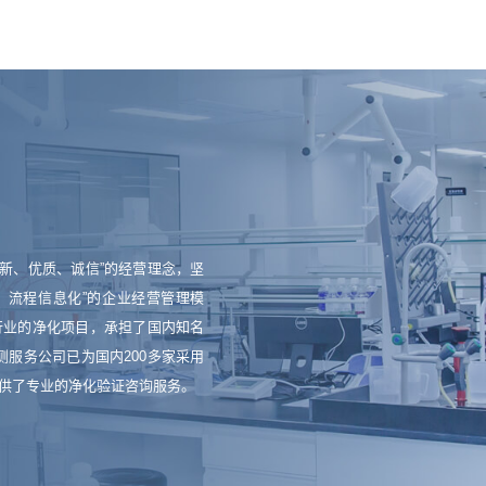
新、优质、诚信”的经营理念，坚
、流程信息化”的企业经营管理模
行业的净化项目，承担了国内知名
测服务公司已为国内200多家采用
业提供了专业的净化验证咨询服务。