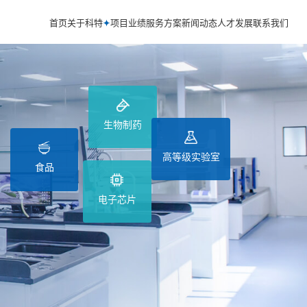
首页
关于科特
项目业绩
服务方案
新闻动态
人才发展
联系我们
生物制药
高等级实验室
食品
电子芯片