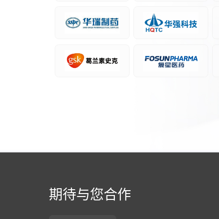
期待与您合作