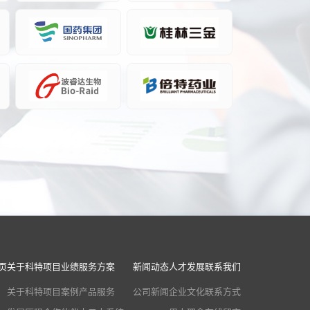
页
关于科特
项目业绩
服务方案
新闻动态
人才发展
联系我们
关于科特
项目案例
产品服务
公司新闻
企业文化
联系方式