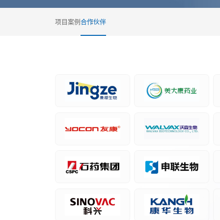
项目案例
合作伙伴