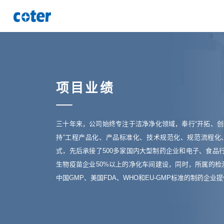
项目业绩
三十年来，公司始终专注于洁净净化领域，奉行“开拓、创
持“工程产品化、产品标准化、技术规范化、规范流程化
式，先后承接了500多家国内大型制药企业和电子、食品
生物疫苗企业50%以上的净化车间建设，同时，所属的检
中国GMP、美国FDA、WHO和EU-GMP标准的制药企